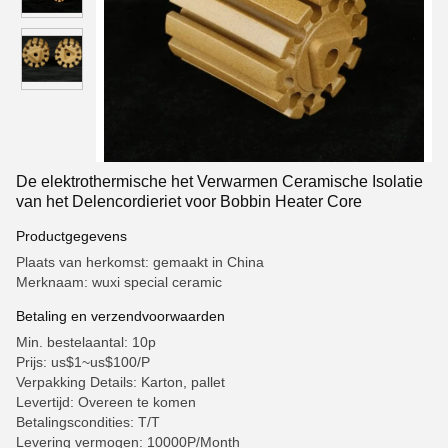
De elektrothermische het Verwarmen Ceramische Isolatie
van het Delencordieriet voor Bobbin Heater Core
Productgegevens
Plaats van herkomst: gemaakt in China
Merknaam: wuxi special ceramic
Betaling en verzendvoorwaarden
Min. bestelaantal: 10p
Prijs: us$1~us$100/P
Verpakking Details: Karton, pallet
Levertijd: Overeen te komen
Betalingscondities: T/T
Levering vermogen: 10000P/Month