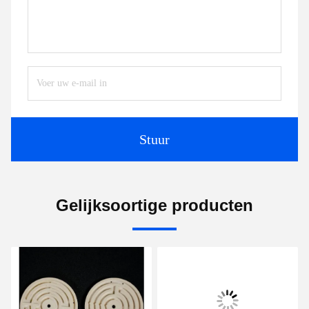
Stuur
Gelijksoortige producten