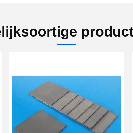
lijksoortige produc