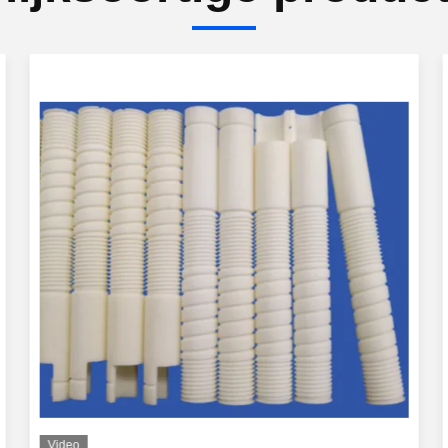
Video