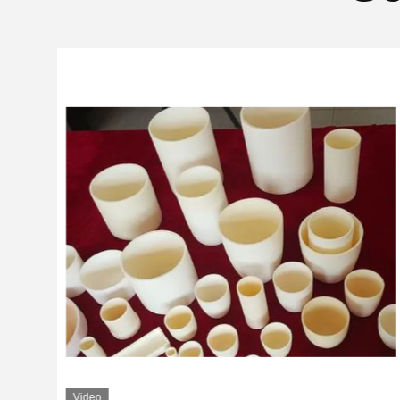
Video