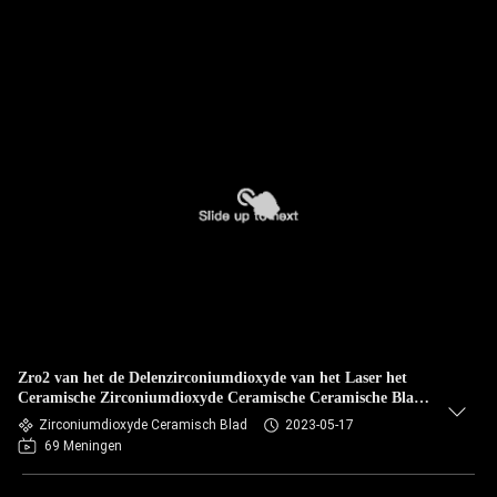
Zro2 van het de Delenzirconiumdioxyde van het Laser het
Ceramische Zirconiumdioxyde Ceramische Ceramische Blad
voor Knipsel
Zirconiumdioxyde Ceramisch Blad
2023-05-17
69 Meningen