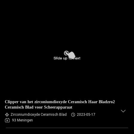
Clipper van het zirconiumdioxyde Ceramisch Haar Bladzro2
Ceramisch Blad voor Scheerapparaat
Zirconiumdioxyde Ceramisch Blad
2023-05-17
93 Meningen