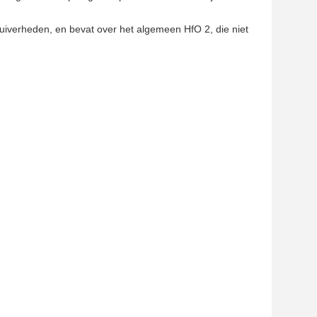
zuiverheden, en bevat over het algemeen HfO 2, die niet